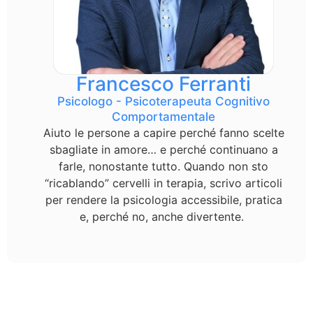
Francesco Ferranti
Psicologo - Psicoterapeuta Cognitivo
Comportamentale
Aiuto le persone a capire perché fanno scelte
sbagliate in amore… e perché continuano a
farle, nonostante tutto. Quando non sto
“ricablando” cervelli in terapia, scrivo articoli
per rendere la psicologia accessibile, pratica
e, perché no, anche divertente.