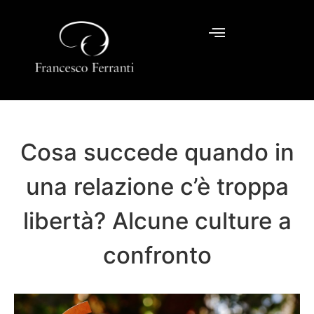
Cosa succede quando in
una relazione c’è troppa
libertà? Alcune culture a
confronto