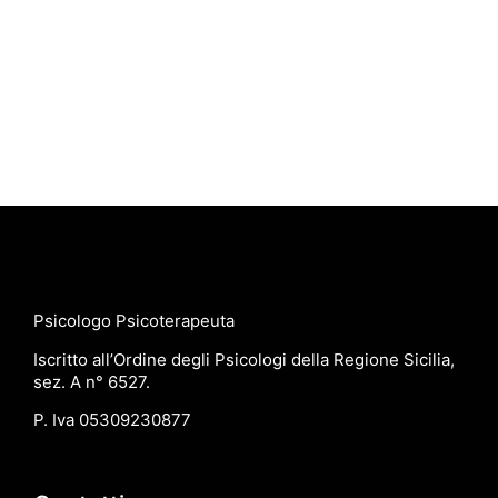
Psicologo Psicoterapeuta
Iscritto all’Ordine degli Psicologi della Regione Sicilia,
sez. A n° 6527.
P. Iva 05309230877