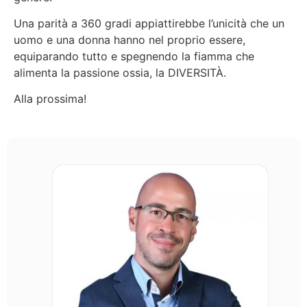
Una parità a 360 gradi appiattirebbe l’unicità che un
uomo e una donna hanno nel proprio essere,
equiparando tutto e spegnendo la fiamma che
alimenta la passione ossia, la DIVERSITÀ.
Alla prossima!