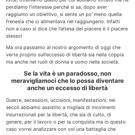
perdiamo l’interesse perché si sa, dopo aver
raggiunto un obiettivo, si sente un po’ meno quella
frenesia che ci alimentava nel raggiungerlo. Infatti
non a caso si dice che l’attesa del piacere è il piacere
stesso!
Ma ora passiamo al nostro argomento di oggi che
verte proprio sull’eccesso di libertà sia nella coppia
ma anche nei ruoli di donna e uomo nella società.
Se la vita è un paradosso, non
meravigliamoci che lo possa diventare
anche un eccesso di libertà
Guerre, secessioni, uccisioni, manifestazioni: nei
secoli abbiamo assistito a migliaia di movimenti
insurrezionali per la libertà, che sia di culto, di
genere, per il lavoro o per la conquista ma in questo
caso vorrei analizzare con voi una battaglia che