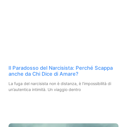
Il Paradosso del Narcisista: Perché Scappa
anche da Chi Dice di Amare?
La fuga del narcisista non è distanza, è l’impossibilità di
un’autentica intimità. Un viaggio dentro