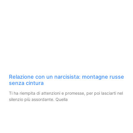
Relazione con un narcisista: montagne russe
senza cintura
Ti ha riempita di attenzioni e promesse, per poi lasciarti nel
silenzio più assordante. Quella