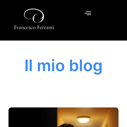
Il mio blog