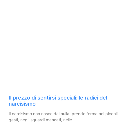
Il prezzo di sentirsi speciali: le radici del
narcisismo
Il narcisismo non nasce dal nulla: prende forma nei piccoli
gesti, negli sguardi mancati, nelle