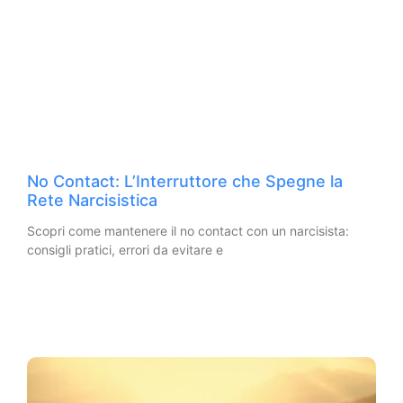
No Contact: L’Interruttore che Spegne la
Rete Narcisistica
Scopri come mantenere il no contact con un narcisista:
consigli pratici, errori da evitare e