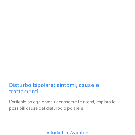
Disturbo bipolare: sintomi, cause e
trattamenti
L’articolo spiega come riconoscere i sintomi, esplora le
possibili cause del disturbo bipolare e i
« Indietro
Avanti »