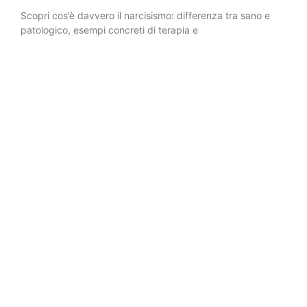
Scopri cos’è davvero il narcisismo: differenza tra sano e
patologico, esempi concreti di terapia e