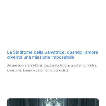
La Sindrome della Salvatrice: quando l’amore
diventa una missione impossibile
Amare non è annullarsi. L’autosacrificio in amore non nutre,
consuma. L’amore vero non si conquista: