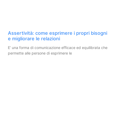
Assertività: come esprimere i propri bisogni
e migliorare le relazioni
E’ una forma di comunicazione efficace ed equilibrata che
permette alle persone di esprimere le