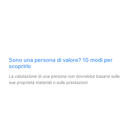
Sono una persona di valore? 10 modi per
scoprirlo
La valutazione di una persona non dovrebbe basarsi sulle
sue proprietà materiali o sulle prestazioni