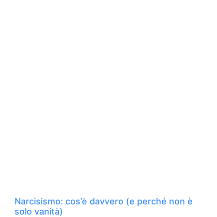
Narcisismo: cos’è davvero (e perché non è
solo vanità)