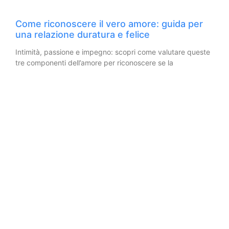
Come riconoscere il vero amore: guida per
una relazione duratura e felice
Intimità, passione e impegno: scopri come valutare queste
tre componenti dell’amore per riconoscere se la