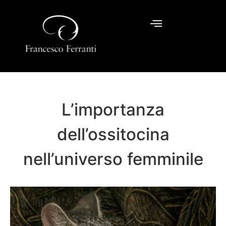
L’importanza
dell’ossitocina
nell’universo femminile