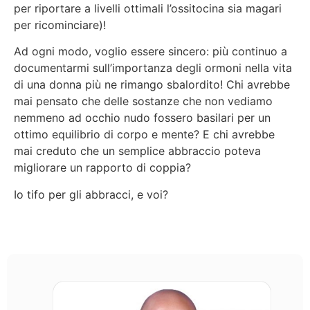
per riportare a livelli ottimali l’ossitocina sia magari
per ricominciare)!
Ad ogni modo, voglio essere sincero: più continuo a
documentarmi sull’importanza degli ormoni nella vita
di una donna più ne rimango sbalordito! Chi avrebbe
mai pensato che delle sostanze che non vediamo
nemmeno ad occhio nudo fossero basilari per un
ottimo equilibrio di corpo e mente? E chi avrebbe
mai creduto che un semplice abbraccio poteva
migliorare un rapporto di coppia?
Io tifo per gli abbracci, e voi?