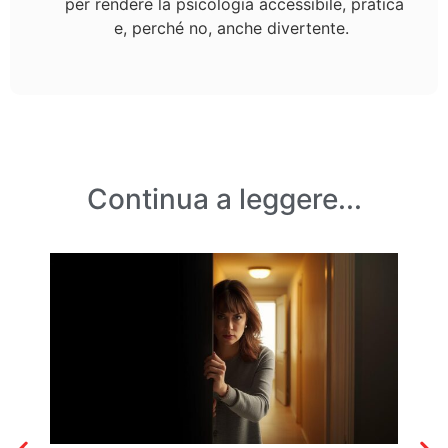
per rendere la psicologia accessibile, pratica
e, perché no, anche divertente.
Continua a leggere...