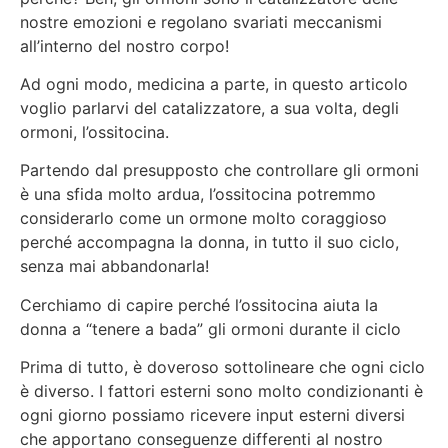
nostre emozioni e regolano svariati meccanismi
all’interno del nostro corpo!
Ad ogni modo, medicina a parte, in questo articolo
voglio parlarvi del catalizzatore, a sua volta, degli
ormoni, l’ossitocina.
Partendo dal presupposto che controllare gli ormoni
è una sfida molto ardua, l’ossitocina potremmo
considerarlo come un ormone molto coraggioso
perché accompagna la donna, in tutto il suo ciclo,
senza mai abbandonarla!
Cerchiamo di capire perché l’ossitocina aiuta la
donna a “tenere a bada” gli ormoni durante il ciclo
Prima di tutto, è doveroso sottolineare che ogni ciclo
è diverso. I fattori esterni sono molto condizionanti è
ogni giorno possiamo ricevere input esterni diversi
che apportano conseguenze differenti al nostro