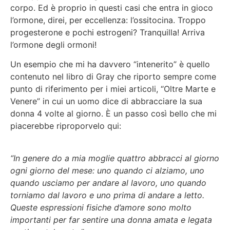
corpo. Ed è proprio in questi casi che entra in gioco
l’ormone, direi, per eccellenza: l’ossitocina. Troppo
progesterone e pochi estrogeni? Tranquilla! Arriva
l’ormone degli ormoni!
Un esempio che mi ha davvero “intenerito” è quello
contenuto nel libro di Gray che riporto sempre come
punto di riferimento per i miei articoli, “Oltre Marte e
Venere” in cui un uomo dice di abbracciare la sua
donna 4 volte al giorno. È un passo così bello che mi
piacerebbe riproporvelo qui:
“In genere do a mia moglie quattro abbracci al giorno
ogni giorno del mese: uno quando ci alziamo, uno
quando usciamo per andare al lavoro, uno quando
torniamo dal lavoro e uno prima di andare a letto.
Queste espressioni fisiche d’amore sono molto
importanti per far sentire una donna amata e legata