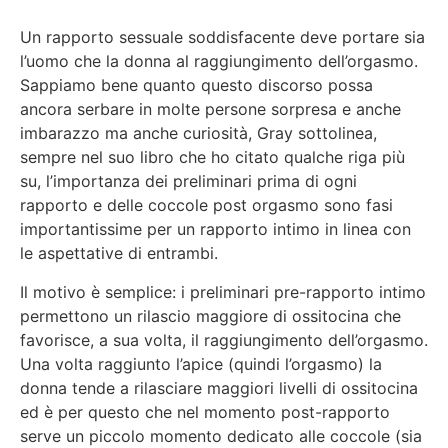
Un rapporto sessuale soddisfacente deve portare sia
l’uomo che la donna al raggiungimento dell’orgasmo.
Sappiamo bene quanto questo discorso possa
ancora serbare in molte persone sorpresa e anche
imbarazzo ma anche curiosità, Gray sottolinea,
sempre nel suo libro che ho citato qualche riga più
su, l’importanza dei preliminari prima di ogni
rapporto e delle coccole post orgasmo sono fasi
importantissime per un rapporto intimo in linea con
le aspettative di entrambi.
Il motivo è semplice: i preliminari pre-rapporto intimo
permettono un rilascio maggiore di ossitocina che
favorisce, a sua volta, il raggiungimento dell’orgasmo.
Una volta raggiunto l’apice (quindi l’orgasmo) la
donna tende a rilasciare maggiori livelli di ossitocina
ed è per questo che nel momento post-rapporto
serve un piccolo momento dedicato alle coccole (sia