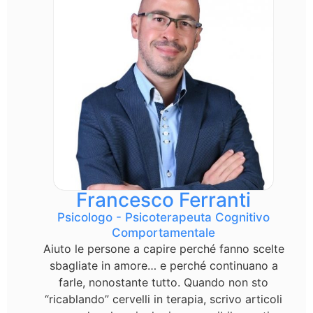
Francesco Ferranti
Psicologo - Psicoterapeuta Cognitivo
Comportamentale
Aiuto le persone a capire perché fanno scelte
sbagliate in amore… e perché continuano a
farle, nonostante tutto. Quando non sto
“ricablando” cervelli in terapia, scrivo articoli