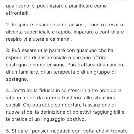
quali sono, si può iniziare a pianificare come
affrontarli.
2. Respirare: quando siamo ansiosi, il nostro respiro
diventa superficiale e rapido. Imparare a controllare il
respiro vi aiuterà a calmarmi.
3. Può essere utile parlare con qualcuno che ha
esperienza di ansia sociale o che può offrire
sostegno e comprensione. Può trattarsi di un amico,
di un familiare, di un terapeuta o di un gruppo di
sostegno.
4. Costruire la fiducia in se stessi in altre aree della
vita, in modo da poterla trasferire alle situazioni
sociali. Ciò potrebbe comportare l’assunzione di
nuove sfide, la definizione di obiettivi raggiungibili e
la pratica di un linguaggio positivo.
5. Sfidare i pensieri negativi: ogni volta che vi trovate