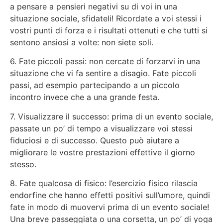
a pensare a pensieri negativi su di voi in una
situazione sociale, sfidateli! Ricordate a voi stessi i
vostri punti di forza e i risultati ottenuti e che tutti si
sentono ansiosi a volte: non siete soli.
6. Fate piccoli passi: non cercate di forzarvi in una
situazione che vi fa sentire a disagio. Fate piccoli
passi, ad esempio partecipando a un piccolo
incontro invece che a una grande festa.
7. Visualizzare il successo: prima di un evento sociale,
passate un po’ di tempo a visualizzare voi stessi
fiduciosi e di successo. Questo può aiutare a
migliorare le vostre prestazioni effettive il giorno
stesso.
8. Fate qualcosa di fisico: l’esercizio fisico rilascia
endorfine che hanno effetti positivi sull’umore, quindi
fate in modo di muovervi prima di un evento sociale!
Una breve passeggiata o una corsetta, un po’ di yoga