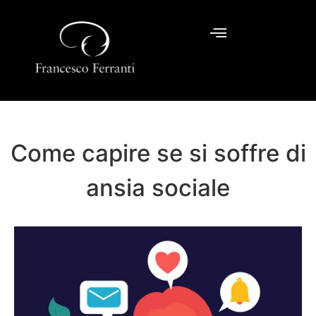
Come capire se si soffre di
ansia sociale