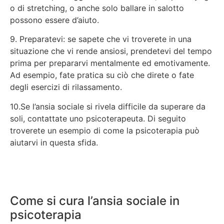
o di stretching, o anche solo ballare in salotto
possono essere d’aiuto.
9. Preparatevi: se sapete che vi troverete in una
situazione che vi rende ansiosi, prendetevi del tempo
prima per prepararvi mentalmente ed emotivamente.
Ad esempio, fate pratica su ciò che direte o fate
degli esercizi di rilassamento.
10.Se l’ansia sociale si rivela difficile da superare da
soli, contattate uno psicoterapeuta. Di seguito
troverete un esempio di come la psicoterapia può
aiutarvi in questa sfida.
Come si cura l’ansia sociale in
psicoterapia