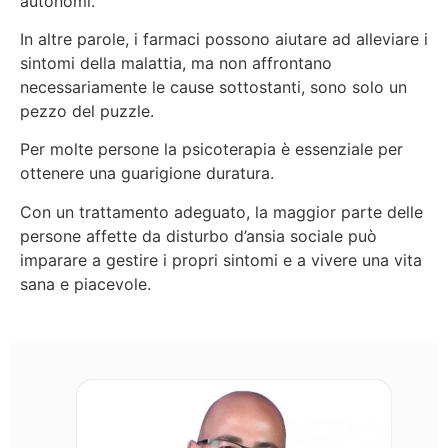
autonomi.
In altre parole, i farmaci possono aiutare ad alleviare i
sintomi della malattia, ma non affrontano
necessariamente le cause sottostanti, sono solo un
pezzo del puzzle.
Per molte persone la psicoterapia è essenziale per
ottenere una guarigione duratura.
Con un trattamento adeguato, la maggior parte delle
persone affette da disturbo d’ansia sociale può
imparare a gestire i propri sintomi e a vivere una vita
sana e piacevole.