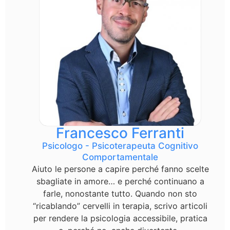
Francesco Ferranti
Psicologo - Psicoterapeuta Cognitivo
Comportamentale
Aiuto le persone a capire perché fanno scelte
sbagliate in amore… e perché continuano a
farle, nonostante tutto. Quando non sto
“ricablando” cervelli in terapia, scrivo articoli
per rendere la psicologia accessibile, pratica