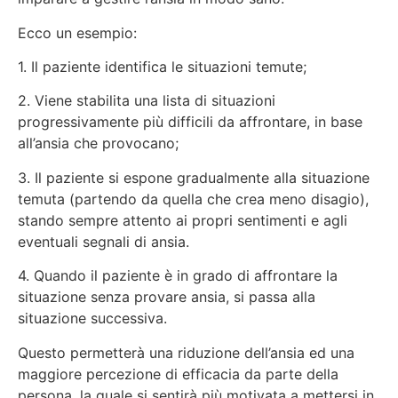
Ecco un esempio:
1. Il paziente identifica le situazioni temute;
2. Viene stabilita una lista di situazioni
progressivamente più difficili da affrontare, in base
all’ansia che provocano;
3. Il paziente si espone gradualmente alla situazione
temuta (partendo da quella che crea meno disagio),
stando sempre attento ai propri sentimenti e agli
eventuali segnali di ansia.
4. Quando il paziente è in grado di affrontare la
situazione senza provare ansia, si passa alla
situazione successiva.
Questo permetterà una riduzione dell’ansia ed una
maggiore percezione di efficacia da parte della
persona, la quale si sentirà più motivata a mettersi in