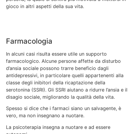
gioco in altri aspetti della sua vita.
Farmacologia
In alcuni casi risulta essere utile un supporto
farmacologico. Alcune persone affette da disturbo
d’ansia sociale possono trarre beneficio dagli
antidepressivi, in particolare quelli appartenenti alla
classe degli inibitori della ricaptazione della
serotonina (SSRI). Gli SSRI aiutano a ridurre l’ansia e il
disagio sociale, migliorando la qualità della vita.
Spesso si dice che i farmaci siano un salvagente, è
vero, ma non insegnano a nuotare.
La psicoterapia insegna a nuotare e ad essere