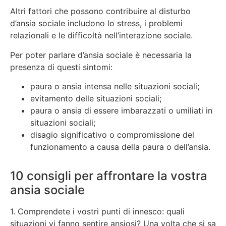
Altri fattori che possono contribuire al disturbo
d’ansia sociale includono lo stress, i problemi
relazionali e le difficoltà nell’interazione sociale.
Per poter parlare d’ansia sociale è necessaria la
presenza di questi sintomi:
paura o ansia intensa nelle situazioni sociali;
evitamento delle situazioni sociali;
paura o ansia di essere imbarazzati o umiliati in
situazioni sociali;
disagio significativo o compromissione del
funzionamento a causa della paura o dell’ansia.
10 consigli per affrontare la vostra
ansia sociale
1. Comprendete i vostri punti di innesco: quali
situazioni vi fanno sentire ansiosi? Una volta che si sa