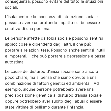
conseguenza, possono evitare del tutto le situazioni
sociali.
L’isolamento e la mancanza di interazione sociale
possono avere un profondo impatto sul benessere
emotivo di una persona.
Le persone affette da fobia sociale possono sentirsi
appiccicose e dipendenti dagli altri, il che può
portare a relazioni tese. Possono anche sentirsi inutili
e impotenti, il che può portare a depressione e bassa
autostima.
Le cause del disturbo d’ansia sociale sono ancora
poco chiare, ma si pensa che siano dovute a una
combinazione di fattori genetici ed ambientali. Ad
esempio, alcune persone potrebbero avere una
predisposizione genetica al disturbo d’ansia sociale,
oppure potrebbero aver subito degli abusi o essere
state vittime di bullismo durante l’infanzia.