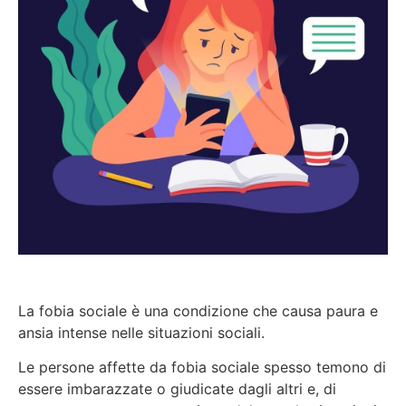
La fobia sociale è una condizione che causa paura e
ansia intense nelle situazioni sociali.
Le persone affette da fobia sociale spesso temono di
essere imbarazzate o giudicate dagli altri e, di