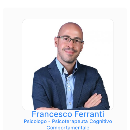
Francesco Ferranti
Psicologo - Psicoterapeuta Cognitivo
Comportamentale