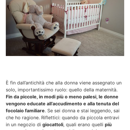
È fin dall’antichità che alla donna viene assegnato un
solo, importantissimo ruolo: quello della maternità.
Fin da piccole, in modi più o meno palesi, le donne
vengono educate all’accudimento e alla tenuta del
focolaio familiare
. Se sei donna e stai leggendo, sai
che ho ragione. Riflettici: quando da piccola entravi
in un negozio di
giocattoli
, quali erano quelli
più