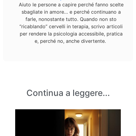
Aiuto le persone a capire perché fanno scelte
sbagliate in amore… e perché continuano a
farle, nonostante tutto. Quando non sto
“ricablando” cervelli in terapia, scrivo articoli
per rendere la psicologia accessibile, pratica
e, perché no, anche divertente.
Continua a leggere...