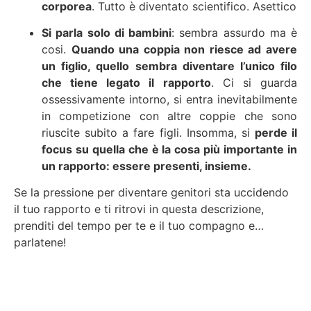
corporea
. Tutto è diventato scientifico. Asettico
Si parla solo di bambini
: sembra assurdo ma è
cosi.
Quando una coppia non riesce ad avere
un figlio, quello sembra diventare l’unico filo
che tiene legato il rapporto
. Ci si guarda
ossessivamente intorno, si entra inevitabilmente
in competizione con altre coppie che sono
riuscite subito a fare figli. Insomma, si
perde il
focus su quella che è la cosa più importante in
un rapporto: essere presenti, insieme.
Se la pressione per diventare genitori sta uccidendo
il tuo rapporto e ti ritrovi in questa descrizione,
prenditi del tempo per te e il tuo compagno e…
parlatene!