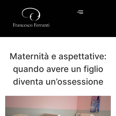
Maternità e aspettative:
quando avere un figlio
diventa un’ossessione