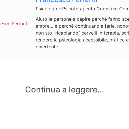
Psicologo - Psicoterapeuta Cognitivo Co
Aiuto le persone a capire perché fanno scel
amore… e perché continuano a farle, nono
non sto “ricablando” cervelli in terapia, scr
rendere la psicologia accessibile, pratica 
divertente.
Continua a leggere...