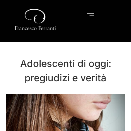
Adolescenti di oggi:
pregiudizi e verità