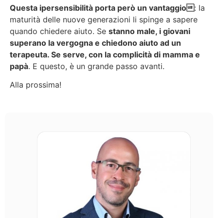
Questa ipersensibilità porta però un vantaggio
: la
maturità delle nuove generazioni li spinge a sapere
quando chiedere aiuto. Se
stanno male, i giovani
superano la vergogna e chiedono aiuto ad un
terapeuta. Se serve, con la complicità di mamma e
papà
. E questo, è un grande passo avanti.
Alla prossima!