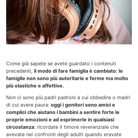
Come già sapete se avete guardato i contenuti
precedenti,
il modo di fare famiglia è cambiato: le
famiglie non sono più autoritarie e ferme ma molto
più elastiche e affettive.
Non ci sono più padri padroni a cui obbedire o madri
di cui avere paura:
oggi i genitori sono amici e
complici che aiutano i bambini a sentire forte le
proprie emozioni e ad esprimerle in qualsiasi
circostanza
: ricordate il timore reverenziale che
avevate nei confronti degli adulti quando eravate