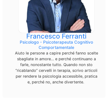
Francesco Ferranti
Psicologo - Psicoterapeuta Cognitivo
Comportamentale
Aiuto le persone a capire perché fanno scelte
sbagliate in amore… e perché continuano a
farle, nonostante tutto. Quando non sto
“ricablando” cervelli in terapia, scrivo articoli
per rendere la psicologia accessibile, pratica
e, perché no, anche divertente.