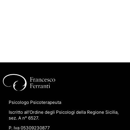
Psicologo Psicoterapeuta
Iscritto all’Ordine degli Psicologi della Regione Sicilia,
sez. A n° 6527.
P. Iva 05309230877