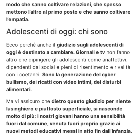
modo che sanno coltivare relazioni, che spesso
mettono l’altro al primo posto e che sanno coltivare
l’empatia
.
Adolescenti di oggi: chi sono
Ecco perché anche il
giudizio sugli adolescenti di
oggi è destinato a cambiare. Giornali e tv
non fanno
altro che dipingere gli adolescenti come anaffettivi,
dipendenti dai social e pieni di risentimento e rivalità
con i coetanei.
Sono la generazione del cyber
bullismo, dei ricatti con video intimi, dei disturbi
alimentari.
Ma vi assicuro che
dietro questo giudizio per niente
lusinghiero e piuttosto superficiale, si nasconde
molto di più: i nostri giovani hanno una sensibilità
fuori dal comune, venuta fuori proprio grazie ai
nuovi metodi educativi messi in atto fin dall’infanzia.