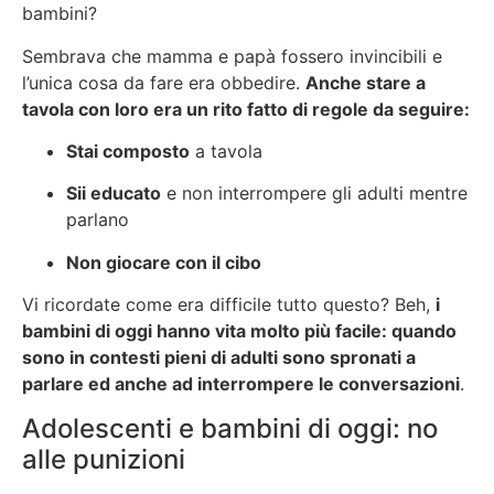
bambini?
Sembrava che mamma e papà fossero invincibili e
l’unica cosa da fare era obbedire.
Anche stare a
tavola con loro era un rito fatto di regole da seguire:
Stai composto
a tavola
Sii educato
e non interrompere gli adulti mentre
parlano
Non giocare con il cibo
Vi ricordate come era difficile tutto questo? Beh,
i
bambini di oggi hanno vita molto più facile: quando
sono in contesti pieni di adulti sono spronati a
parlare ed anche ad interrompere le conversazioni
.
Adolescenti e bambini di oggi: no
alle punizioni