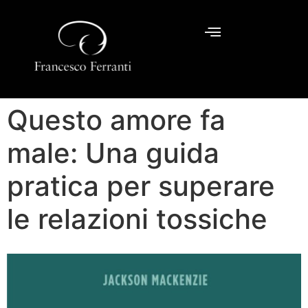
Questo amore fa
male: Una guida
pratica per superare
le relazioni tossiche