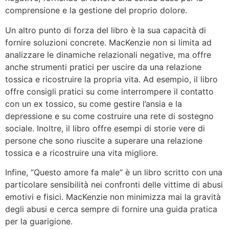
comprensione e la gestione del proprio dolore.
Un altro punto di forza del libro è la sua capacità di
fornire soluzioni concrete. MacKenzie non si limita ad
analizzare le dinamiche relazionali negative, ma offre
anche strumenti pratici per uscire da una relazione
tossica e ricostruire la propria vita. Ad esempio, il libro
offre consigli pratici su come interrompere il contatto
con un ex tossico, su come gestire l’ansia e la
depressione e su come costruire una rete di sostegno
sociale. Inoltre, il libro offre esempi di storie vere di
persone che sono riuscite a superare una relazione
tossica e a ricostruire una vita migliore.
Infine, “Questo amore fa male” è un libro scritto con una
particolare sensibilità nei confronti delle vittime di abusi
emotivi e fisici. MacKenzie non minimizza mai la gravità
degli abusi e cerca sempre di fornire una guida pratica
per la guarigione.