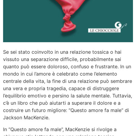
Se sei stato coinvolto in una relazione tossica o hai
vissuto una separazione difficile, probabilmente sai
quanto può essere doloroso, confuso e frustrante. In un
mondo in cui l’amore è celebrato come l’elemento
centrale della vita, la fine di una relazione può sembrare
una vera e propria tragedia, capace di distruggere
l’equilibrio emotivo e persino la salute mentale. Tuttavia,
c’è un libro che può aiutarti a superare il dolore e a
costruire un futuro migliore: “Questo amore fa male” di
Jackson MacKenzie.
In “Questo amore fa male”, MacKenzie si rivolge a