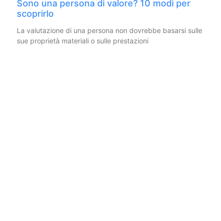
Sono una persona di valore? 10 modi per
scoprirlo
La valutazione di una persona non dovrebbe basarsi sulle
sue proprietà materiali o sulle prestazioni