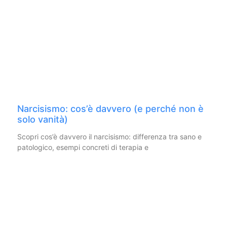
Narcisismo: cos’è davvero (e perché non è
solo vanità)
Scopri cos’è davvero il narcisismo: differenza tra sano e
patologico, esempi concreti di terapia e