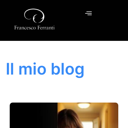
Il mio blog