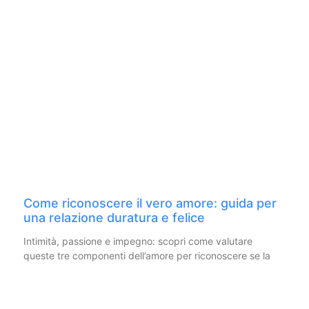
Come riconoscere il vero amore: guida per
una relazione duratura e felice
Intimità, passione e impegno: scopri come valutare
queste tre componenti dell’amore per riconoscere se la