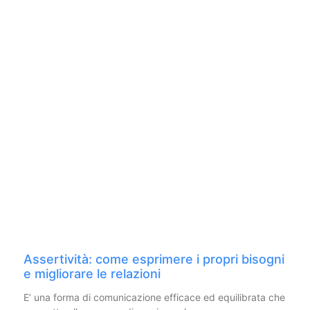
Assertività: come esprimere i propri bisogni
e migliorare le relazioni
E’ una forma di comunicazione efficace ed equilibrata che