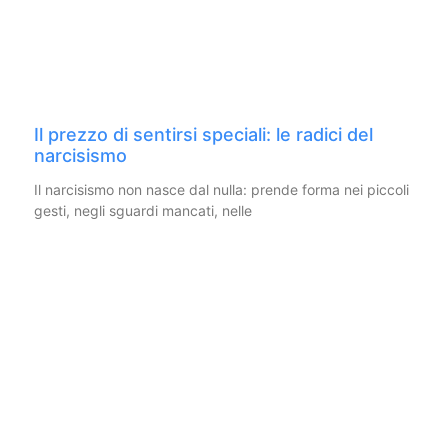
Il prezzo di sentirsi speciali: le radici del
narcisismo
Il narcisismo non nasce dal nulla: prende forma nei piccoli
gesti, negli sguardi mancati, nelle