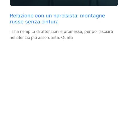
Relazione con un narcisista: montagne
russe senza cintura
Ti ha riempita di attenzioni e promesse, per poi lasciarti
nel silenzio più assordante. Quella