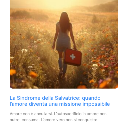
La Sindrome della Salvatrice: quando
l’amore diventa una missione impossibile
Amare non è annullarsi. L’autosacrificio in amore non
nutre, consuma. L’amore vero non si conquista: