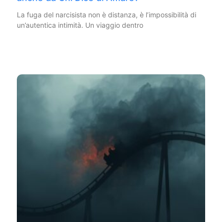
La fuga del narcisista non è distanza, è l’impossibilità di
un’autentica intimità. Un viaggio dentro