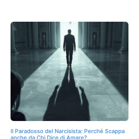
Il Paradosso del Narcisista: Perché Scappa
anche da Chi Dice di Amare?