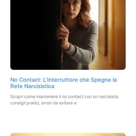
No Contact: L’Interruttore che Spegne la
Rete Narcisistica
Scopri come mantenere il no contact con un narcisista:
consigli pratici, errori da evitare e