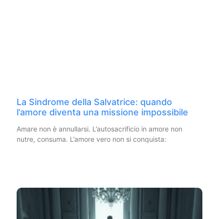
La Sindrome della Salvatrice: quando
l’amore diventa una missione impossibile
Amare non è annullarsi. L’autosacrificio in amore non
nutre, consuma. L’amore vero non si conquista: