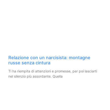
Relazione con un narcisista: montagne
russe senza cintura
Ti ha riempita di attenzioni e promesse, per poi lasciarti
nel silenzio più assordante. Quella