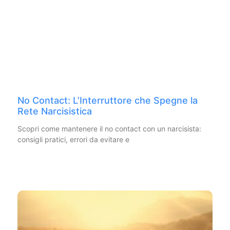
No Contact: L’Interruttore che Spegne la
Rete Narcisistica
Scopri come mantenere il no contact con un narcisista:
consigli pratici, errori da evitare e