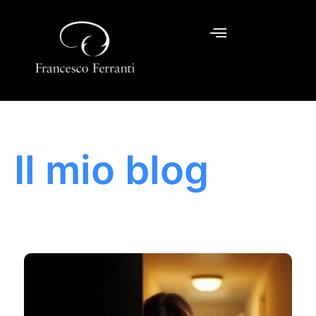
Il mio blog