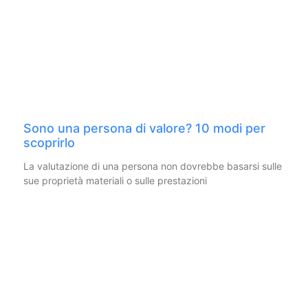
Sono una persona di valore? 10 modi per
scoprirlo
La valutazione di una persona non dovrebbe basarsi sulle
sue proprietà materiali o sulle prestazioni