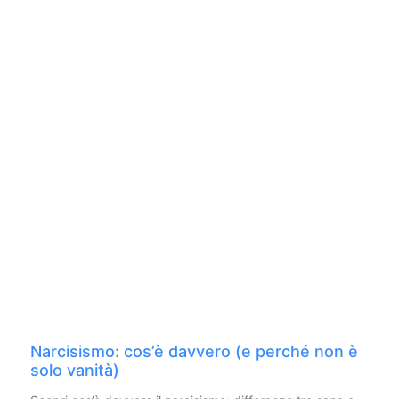
Narcisismo: cos’è davvero (e perché non è
solo vanità)