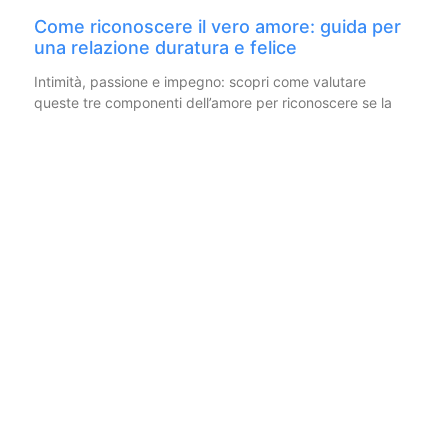
Come riconoscere il vero amore: guida per
una relazione duratura e felice
Intimità, passione e impegno: scopri come valutare
queste tre componenti dell’amore per riconoscere se la