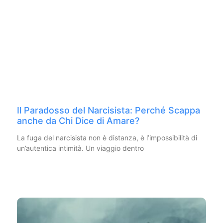
Il Paradosso del Narcisista: Perché Scappa
anche da Chi Dice di Amare?
La fuga del narcisista non è distanza, è l’impossibilità di
un’autentica intimità. Un viaggio dentro