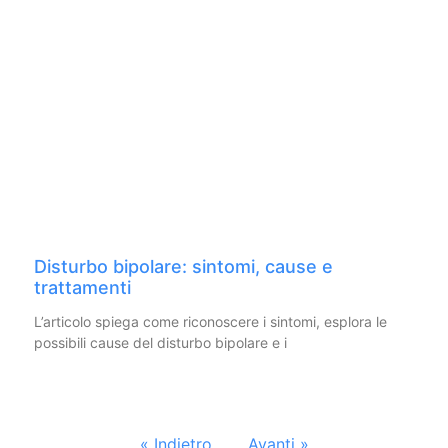
Disturbo bipolare: sintomi, cause e
trattamenti
L’articolo spiega come riconoscere i sintomi, esplora le
possibili cause del disturbo bipolare e i
« Indietro
Avanti »