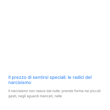
Il prezzo di sentirsi speciali: le radici del
narcisismo
Il narcisismo non nasce dal nulla: prende forma nei piccoli
gesti, negli sguardi mancati, nelle