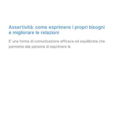
Assertività: come esprimere i propri bisogni
e migliorare le relazioni
E’ una forma di comunicazione efficace ed equilibrata che
permette alle persone di esprimere le