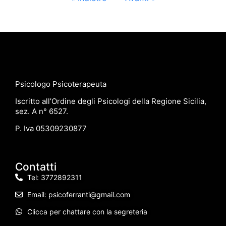
Psicologo Psicoterapeuta
Iscritto all’Ordine degli Psicologi della Regione Sicilia,
sez. A n° 6527.
P. Iva 05309230877
Contatti
Tel: 3772892311
Email: psicoferranti@gmail.com
Clicca per chattare con la segreteria