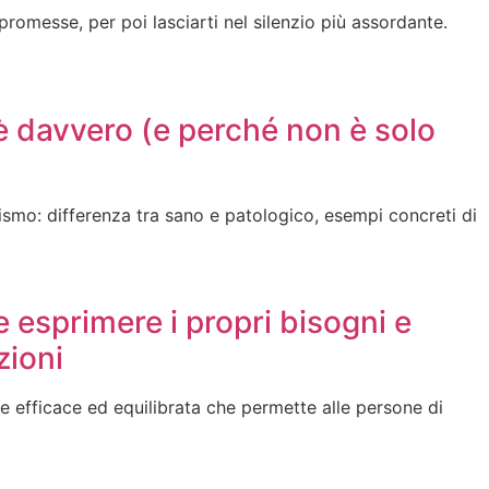
 promesse, per poi lasciarti nel silenzio più assordante.
è davvero (e perché non è solo
sismo: differenza tra sano e patologico, esempi concreti di
 esprimere i propri bisogni e
zioni
 efficace ed equilibrata che permette alle persone di