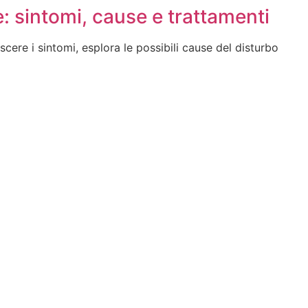
: sintomi, cause e trattamenti
cere i sintomi, esplora le possibili cause del disturbo