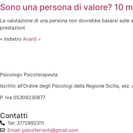
Sono una persona di valore? 10 m
La valutazione di una persona non dovrebbe basarsi sulle su
prestazioni
« Indietro
Avanti »
Psicologo Psicoterapeuta
Iscritto all’Ordine degli Psicologi della Regione Sicilia, sez.
P. Iva 05309230877
Contatti
Tel: 3772892311
Email: psicoferranti@gmail.com