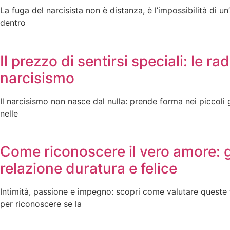
La fuga del narcisista non è distanza, è l’impossibilità di un
dentro
Il prezzo di sentirsi speciali: le rad
narcisismo
Il narcisismo non nasce dal nulla: prende forma nei piccoli 
nelle
Come riconoscere il vero amore: 
relazione duratura e felice
Intimità, passione e impegno: scopri come valutare queste
per riconoscere se la