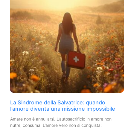
La Sindrome della Salvatrice: quando
l’amore diventa una missione impossibile
Amare non è annullarsi. L’autosacrificio in amore non
nutre, consuma. L’amore vero non si conquista: