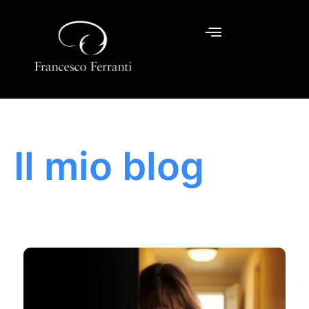
Il mio blog