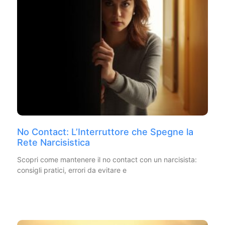
No Contact: L’Interruttore che Spegne la
Rete Narcisistica
Scopri come mantenere il no contact con un narcisista:
consigli pratici, errori da evitare e