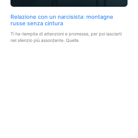
Relazione con un narcisista: montagne
russe senza cintura
Ti ha riempita di attenzioni e promesse, per poi lasciarti
nel silenzio più assordante. Quella