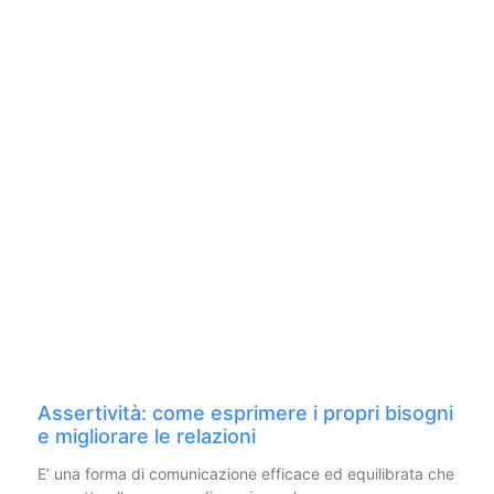
Assertività: come esprimere i propri bisogni
e migliorare le relazioni
E’ una forma di comunicazione efficace ed equilibrata che