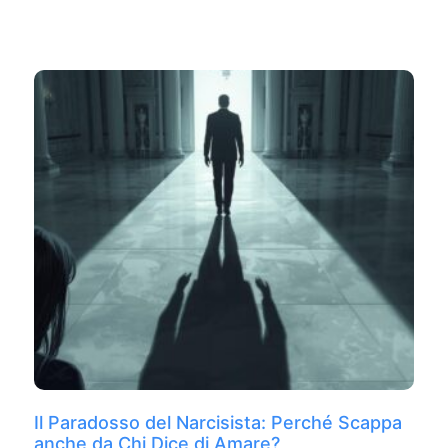
Il Paradosso del Narcisista: Perché Scappa
anche da Chi Dice di Amare?