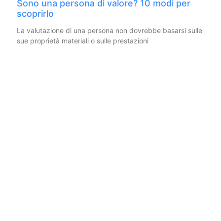
Sono una persona di valore? 10 modi per
scoprirlo
La valutazione di una persona non dovrebbe basarsi sulle
sue proprietà materiali o sulle prestazioni