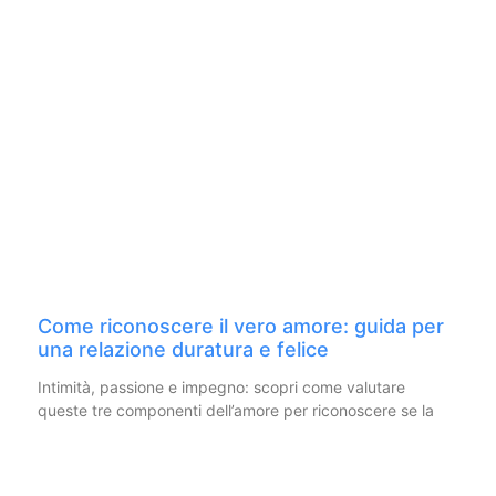
Come riconoscere il vero amore: guida per
una relazione duratura e felice
Intimità, passione e impegno: scopri come valutare
queste tre componenti dell’amore per riconoscere se la