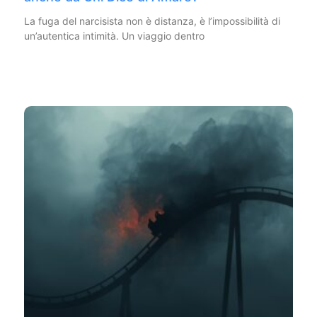
La fuga del narcisista non è distanza, è l’impossibilità di
un’autentica intimità. Un viaggio dentro