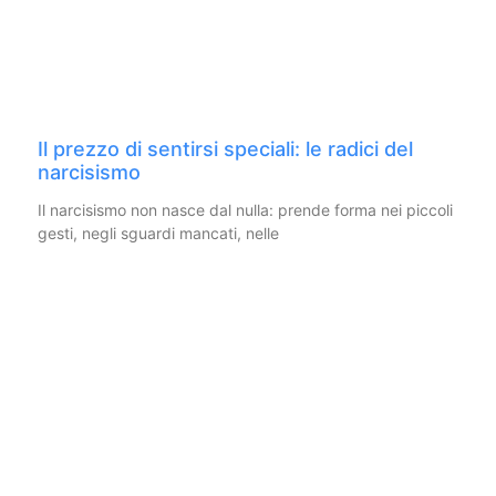
Il prezzo di sentirsi speciali: le radici del
narcisismo
Il narcisismo non nasce dal nulla: prende forma nei piccoli
gesti, negli sguardi mancati, nelle