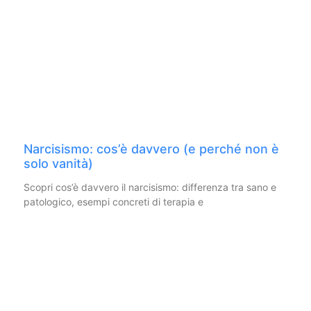
Narcisismo: cos’è davvero (e perché non è
solo vanità)
Scopri cos’è davvero il narcisismo: differenza tra sano e
patologico, esempi concreti di terapia e