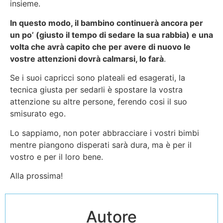
insieme.
In questo modo, il bambino continuerà ancora per
un po’ (giusto il tempo di sedare la sua rabbia) e una
volta che avrà capito che per avere di nuovo le
vostre attenzioni dovrà calmarsi, lo farà
.
Se i suoi capricci sono plateali ed esagerati, la
tecnica giusta per sedarli è spostare la vostra
attenzione su altre persone, ferendo cosi il suo
smisurato ego.
Lo sappiamo, non poter abbracciare i vostri bimbi
mentre piangono disperati sarà dura, ma è per il
vostro e per il loro bene.
Alla prossima!
Autore