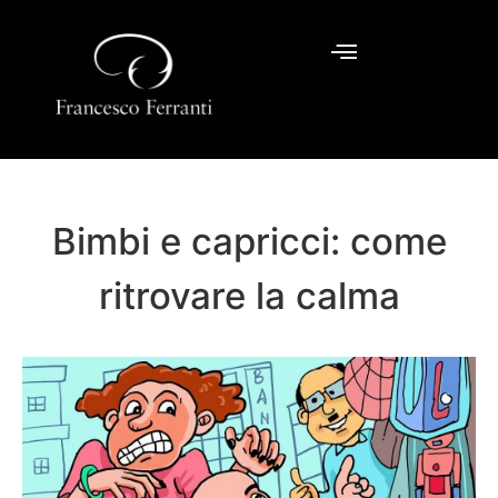
Bimbi e capricci: come
ritrovare la calma