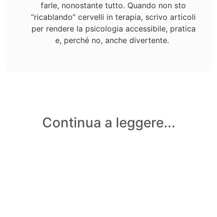
farle, nonostante tutto. Quando non sto
“ricablando” cervelli in terapia, scrivo articoli
per rendere la psicologia accessibile, pratica
e, perché no, anche divertente.
Continua a leggere...