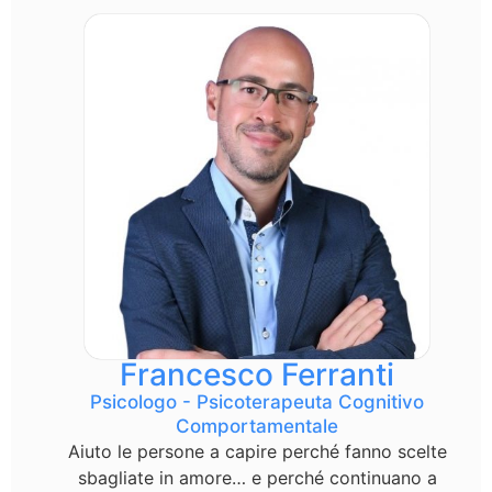
Francesco Ferranti
Psicologo - Psicoterapeuta Cognitivo
Comportamentale
Aiuto le persone a capire perché fanno scelte
sbagliate in amore… e perché continuano a