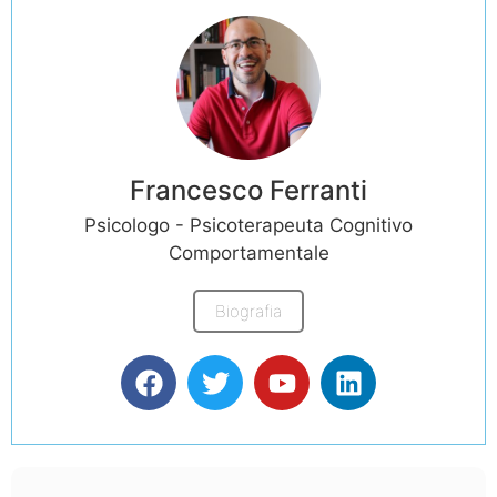
Francesco Ferranti
Psicologo - Psicoterapeuta Cognitivo
Comportamentale
Biografia