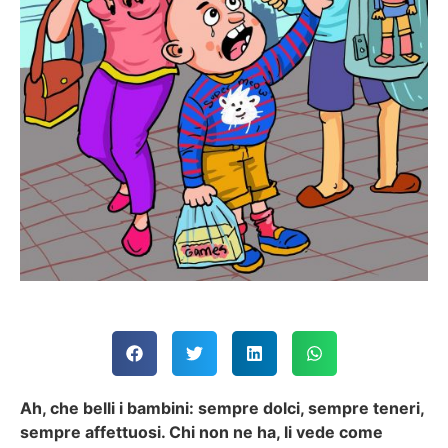
Ah, che belli i bambini: sempre dolci, sempre teneri,
sempre affettuosi. Chi non ne ha, li vede come