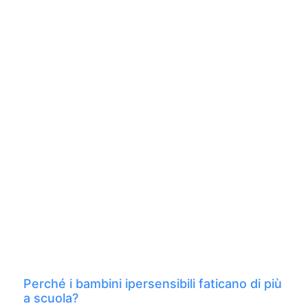
Perché i bambini ipersensibili faticano di più
a scuola?