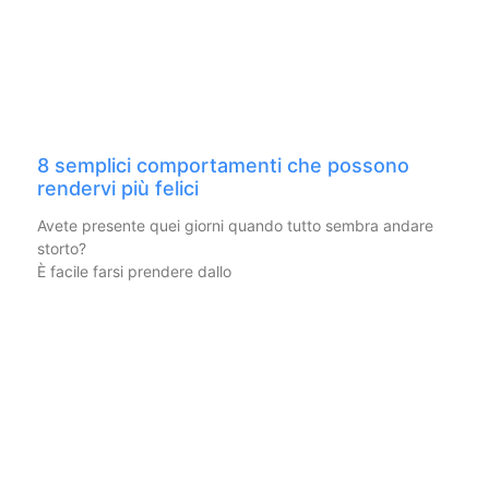
8 semplici comportamenti che possono
rendervi più felici
Avete presente quei giorni quando tutto sembra andare
storto?
È facile farsi prendere dallo