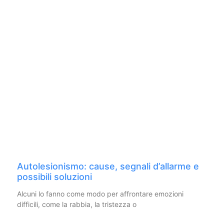
Autolesionismo: cause, segnali d’allarme e
possibili soluzioni
Alcuni lo fanno come modo per affrontare emozioni
difficili, come la rabbia, la tristezza o