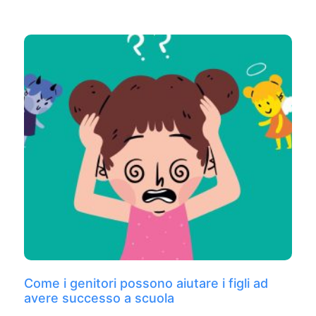
Come i genitori possono aiutare i figli ad
avere successo a scuola