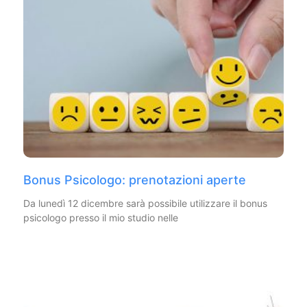
Bonus Psicologo: prenotazioni aperte
Da lunedì 12 dicembre sarà possibile utilizzare il bonus
psicologo presso il mio studio nelle