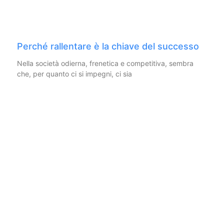
Perché rallentare è la chiave del successo
Nella società odierna, frenetica e competitiva, sembra
che, per quanto ci si impegni, ci sia