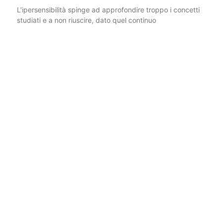
L’ipersensibilità spinge ad approfondire troppo i concetti
studiati e a non riuscire, dato quel continuo