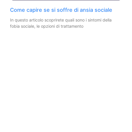
Come capire se si soffre di ansia sociale
In questo articolo scoprirete quali sono i sintomi della
fobia sociale, le opzioni di trattamento