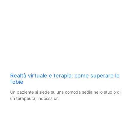
Realtà virtuale e terapia: come superare le
fobie
Un paziente si siede su una comoda sedia nello studio di
un terapeuta, indossa un