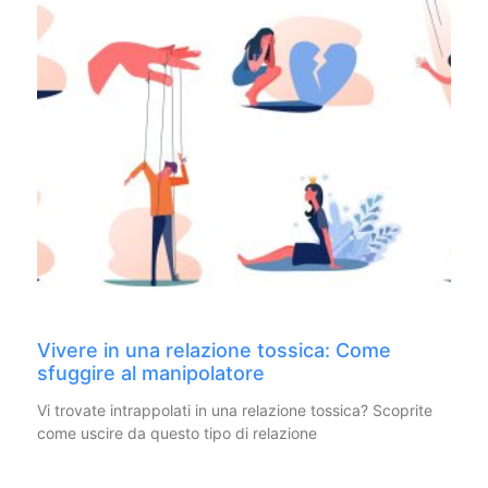
Vivere in una relazione tossica: Come
sfuggire al manipolatore
Vi trovate intrappolati in una relazione tossica? Scoprite
come uscire da questo tipo di relazione